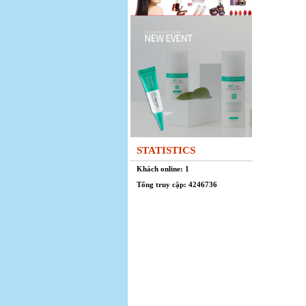
STATISTICS
Khách online: 1
Tổng truy cập: 4246736