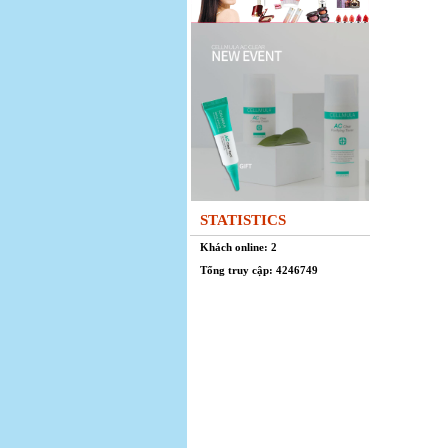
STATISTICS
Khách online: 2
Tổng truy cập: 4246749