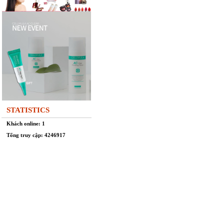
STATISTICS
Khách online: 1
Tổng truy cập: 4246917